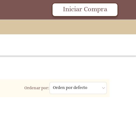
Iniciar Compra