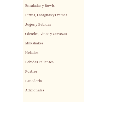
Ensaladas y Bowls
Pizzas, Lasagnas y Cremas
Jugos y Bebidas
Cócteles, Vinos y Cervezas
Milkshakes
Helados
Bebidas Calientes
Postres
Panadería
Adicionales