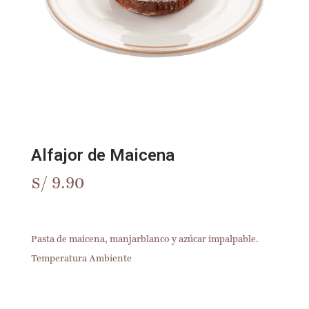
Alfajor de Maicena
S/
9.90
Pasta de maicena, manjarblanco y azúcar impalpable.
Temperatura Ambiente