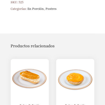
SKU:
323
Categorías:
En Porción
,
Postres
Productos relacionados