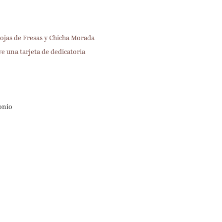
ojas de Fresas y Chicha Morada
e una tarjeta de dedicatoria
onio