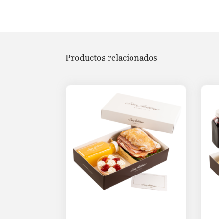
Productos relacionados