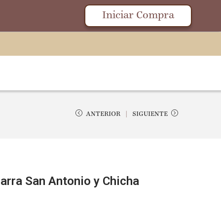
Iniciar Compra
ANTERIOR
SIGUIENTE
farra San Antonio y Chicha