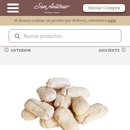
Iniciar Compra
Si deseas realizar un pedido por delivery, selecciona
aquí
ANTERIOR
SIGUIENTE