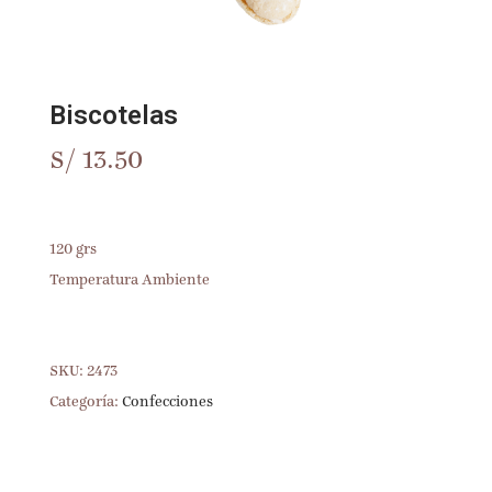
Biscotelas
S/
13.50
120 grs
Temperatura Ambiente
SKU:
2473
Categoría:
Confecciones