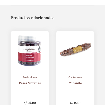
Productos relacionados
Confecciones
Confecciones
Pasas Morenas
Cubanito
S/
29.90
S/
9.50