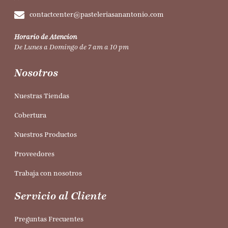
contactcenter@pasteleriasanantonio.com
Horario de Atencion
De Lunes a Domingo de 7 am a 10 pm
Nosotros
Nuestras Tiendas
Cobertura
Nuestros Productos
Proveedores
Trabaja con nosotros
Servicio al Cliente
Preguntas Frecuentes