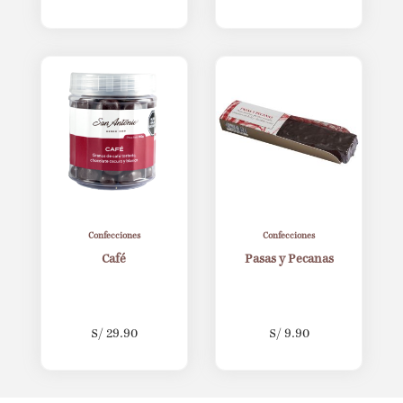
Confecciones
Confecciones
Café
Pasas y Pecanas
S/
29.90
S/
9.90