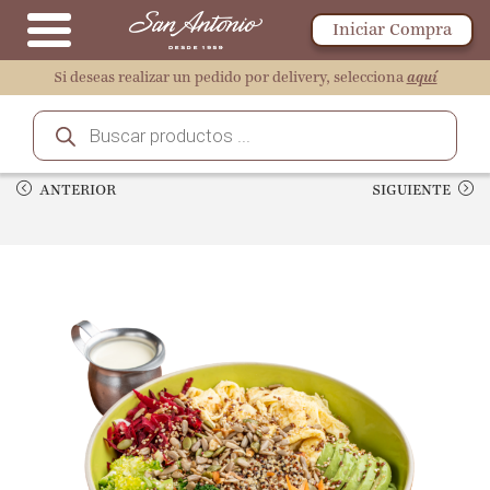
Iniciar Compra
Si deseas realizar un pedido por delivery, selecciona
aquí
ANTERIOR
SIGUIENTE