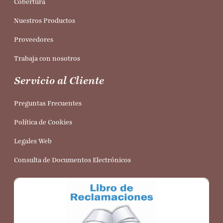
Cobertura
Nuestros Productos
Proveedores
Trabaja con nosotros
Servicio al Cliente
Preguntas Frecuentes
Política de Cookies
Legales Web
Consulta de Documentos Electrónicos