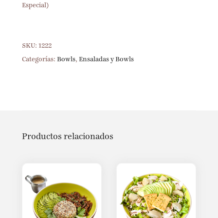
Especial)
SKU:
1222
Categorías:
Bowls
,
Ensaladas y Bowls
Productos relacionados