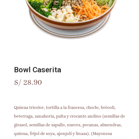
Bowl Caserita
S/
28.90
Quinua tricolor, tortilla a la francesa, choclo, brócoli,
beterraga, zanahoria, palta y crocante andino (semillas de
girasol, semillas de zapallo, nueces, pecanas, almendras,
quinua, frijol de soya, ajonjolí y linaza). (Mayonesa