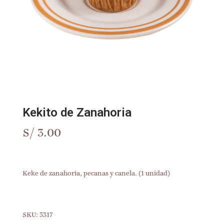
Kekito de Zanahoria
S/
3.00
Keke de zanahoria, pecanas y canela. (1 unidad)
SKU:
3317