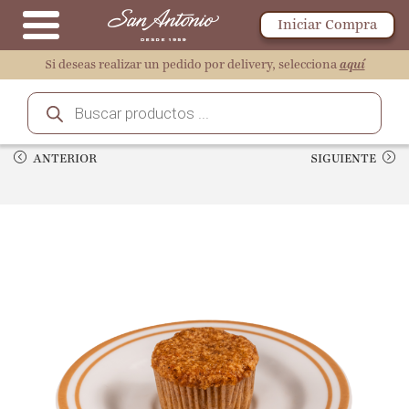
Iniciar Compra
Si deseas realizar un pedido por delivery, selecciona
aquí
ANTERIOR
SIGUIENTE