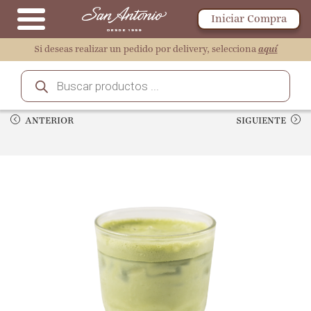
Iniciar Compra
Si deseas realizar un pedido por delivery, selecciona
aquí
ANTERIOR
SIGUIENTE