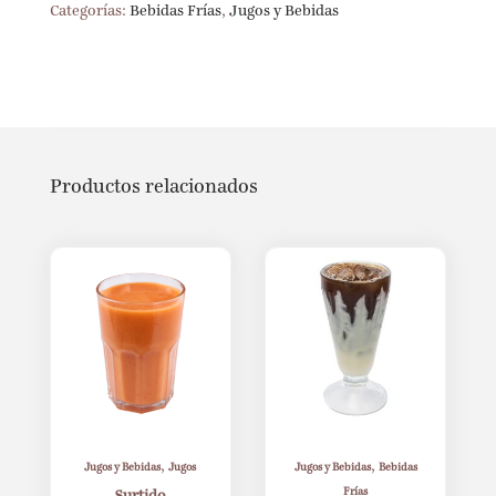
Categorías:
Bebidas Frías
,
Jugos y Bebidas
Productos relacionados
,
,
Jugos y Bebidas
Jugos
Jugos y Bebidas
Bebidas
Frías