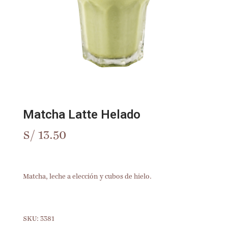
Matcha Latte Helado
S/
13.50
Matcha, leche a elección y cubos de hielo.
SKU:
3381