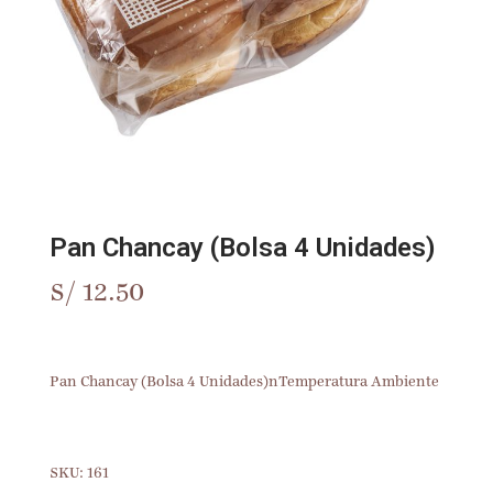
Pan Chancay (Bolsa 4 Unidades)
S/
12.50
Pan Chancay (Bolsa 4 Unidades)nTemperatura Ambiente
SKU:
161