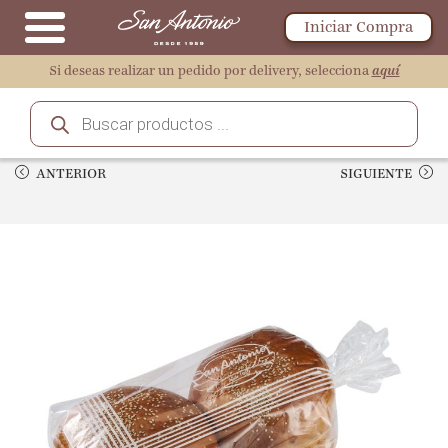
Iniciar Compra
Si deseas realizar un pedido por delivery, selecciona
aquí
ANTERIOR
SIGUIENTE