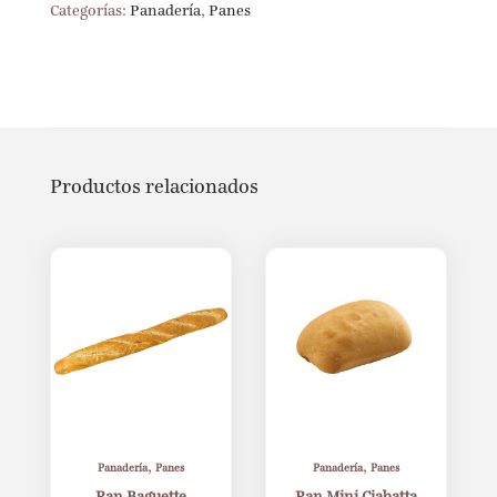
Categorías:
Panadería
,
Panes
Productos relacionados
,
,
Panadería
Panes
Panadería
Panes