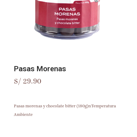
Pasas Morenas
S/
29.90
Pasas morenas y chocolate bitter (180g)nTemperatura
Ambiente