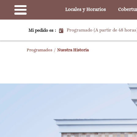
Locales y Horarios
Cobertu
Programado (A partir de 48 horas
Mi pedido es :
Programados
/
Nuestra Historia