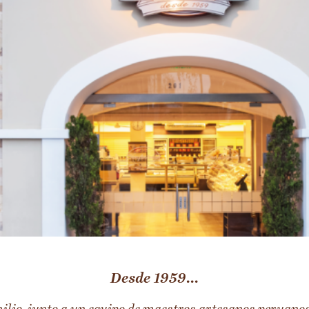
Desde 1959...