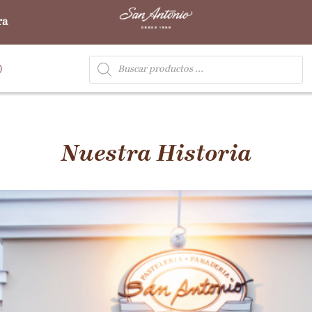
ra
)
Nuestra Historia