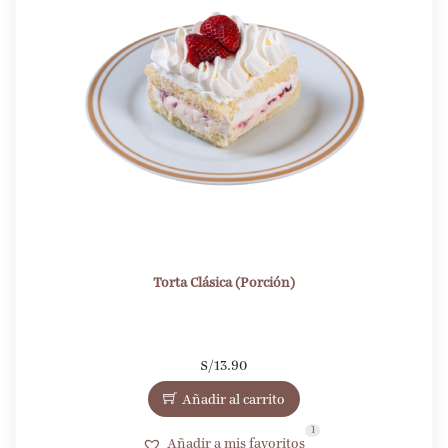
Torta Clásica (Porción)
S/
13.90
Añadir al carrito
1
Añadir a mis favoritos