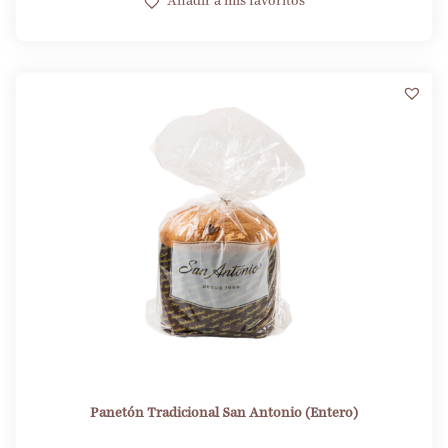
Añadir a mis favoritos
Panetón Tradicional San Antonio (Entero)