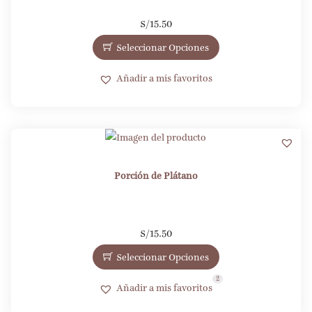
S/
15.50
Seleccionar Opciones
Añadir a mis favoritos
2
Porción de Plátano
S/
15.50
Seleccionar Opciones
2
Añadir a mis favoritos