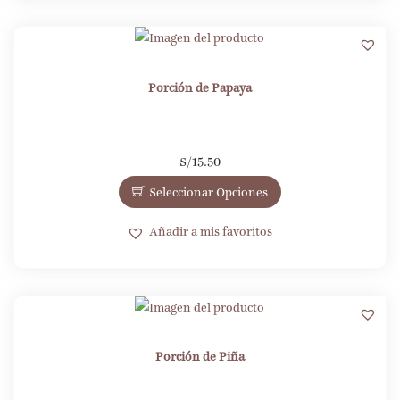
Porción de Papaya
S/
15.50
Seleccionar Opciones
Añadir a mis favoritos
Porción de Piña