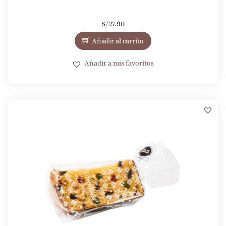
S/
27.90
Añadir al carrito
Añadir a mis favoritos