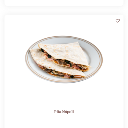
Pita Nápoli