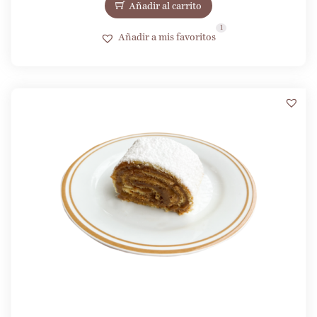
Añadir al carrito
1
Añadir a mis favoritos
3