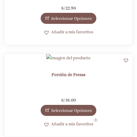
S/
22.90
Seleccionar Opciones
Añadir a mis favoritos
1
Porción de Fresas
S/
18.00
Seleccionar Opciones
1
Añadir a mis favoritos