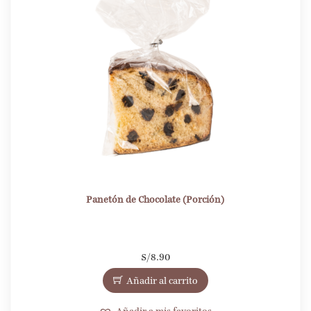
Panetón de Chocolate (Porción)
S/
8.90
Añadir al carrito