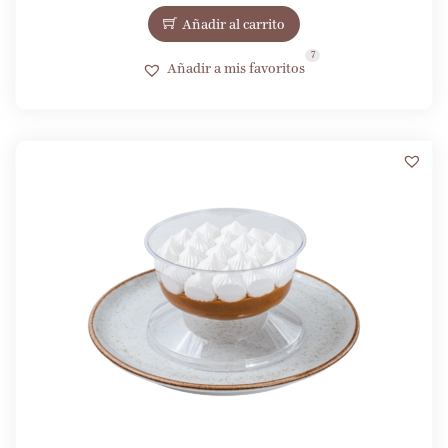
Añadir al carrito
7
Añadir a mis favoritos