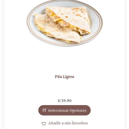
Pita Ligera
S/
19.90
Seleccionar Opciones
Añadir a mis favoritos