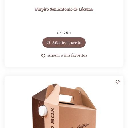
Suspiro San Antonio de Lúcuma
S/
13.90
Añadir al carrito
Añadir a mis favoritos
5