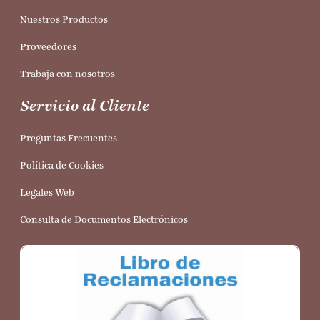
Nuestros Productos
Proveedores
Trabaja con nosotros
Servicio al Cliente
Preguntas Frecuentes
Política de Cookies
Legales Web
Consulta de Documentos Electrónicos