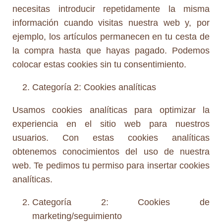
necesitas introducir repetidamente la misma
información cuando visitas nuestra web y, por
ejemplo, los artículos permanecen en tu cesta de
la compra hasta que hayas pagado. Podemos
colocar estas cookies sin tu consentimiento.
Categoría 2: Cookies analíticas
Usamos cookies analíticas para optimizar la
experiencia en el sitio web para nuestros
usuarios. Con estas cookies analíticas
obtenemos conocimientos del uso de nuestra
web. Te pedimos tu permiso para insertar cookies
analíticas.
Categoría 2: Cookies de
marketing/seguimiento