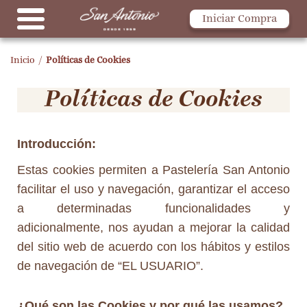
Iniciar Compra
Inicio
/
Políticas de Cookies
Políticas de Cookies
Introducción:
Estas cookies permiten a Pastelería San Antonio
facilitar el uso y navegación, garantizar el acceso
a determinadas funcionalidades y
adicionalmente, nos ayudan a mejorar la calidad
del sitio web de acuerdo con los hábitos y estilos
de navegación de “EL USUARIO”.
¿Qué son las Cookies y por qué las usamos?