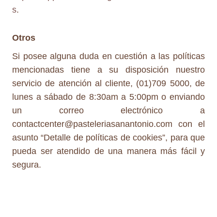
s
.
Otros
Si posee alguna duda en cuestión a las políticas
mencionadas tiene a su disposición nuestro
servicio de atención al cliente, (01)709 5000, de
lunes a sábado de 8:30am a 5:00pm o enviando
un correo electrónico a
contactcenter@pasteleriasanantonio.com con el
asunto “Detalle de políticas de cookies”, para que
pueda ser atendido de una manera más fácil y
segura.