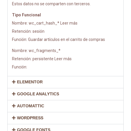
Estos datos no se comparten con terceros.
Tipo Funcional
Nombre: wc_cart_hash_* Leer más
Retención: sesión
Función: Guardar artículos en el carrito de compras
Nombre: wc_fragments_*
Retención: persistente Leer más
Función:
ELEMENTOR
GOOGLE ANALYTICS
AUTOMATTIC
WORDPRESS
GOOGLE FONTS