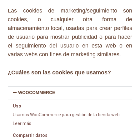
Las cookies de marketing/seguimiento son
cookies, o cualquier otra forma de
almacenamiento local, usadas para crear perfiles
de usuario para mostrar publicidad o para hacer
el seguimiento del usuario en esta web o en
varias webs con fines de marketing similares.
¿Cuáles son las cookies que usamos?
WOOCOMMERCE
Uso
Usamos WooCommerce para gestión de la tienda web.
Leer más
Compartir datos