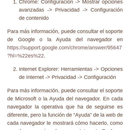
Chrome: Configuración -> Mostrar opciones
avanzadas -> Privacidad -> Configuración
de contenido
Para más información, puede consultar el soporte
de Google o la Ayuda del navegador en
https://support.google.com/chrome/answer/95647
?hl=%22es%22
.
Internet Explorer: Herramientas -> Opciones
de Internet -> Privacidad -> Configuración
Para más información, puede consultar el soporte
de Microsoft o la Ayuda del navegador. En cada
navegador la operativa que ha de seguirse es
diferente, pero la función de “Ayuda” de la web de
cada navegador le mostrará cómo hacerlo, como