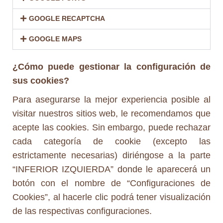
GOOGLE RECAPTCHA
GOOGLE MAPS
¿Cómo puede gestionar la configuración de
sus cookies?
Para asegurarse la mejor experiencia posible al
visitar nuestros sitios web, le recomendamos que
acepte las cookies. Sin embargo, puede rechazar
cada categoría de cookie (excepto las
estrictamente necesarias) diriéngose a la parte
“INFERIOR IZQUIERDA” donde le aparecerá un
botón con el nombre de “Configuraciones de
Cookies”, al hacerle clic podrá tener visualización
de las respectivas configuraciones.