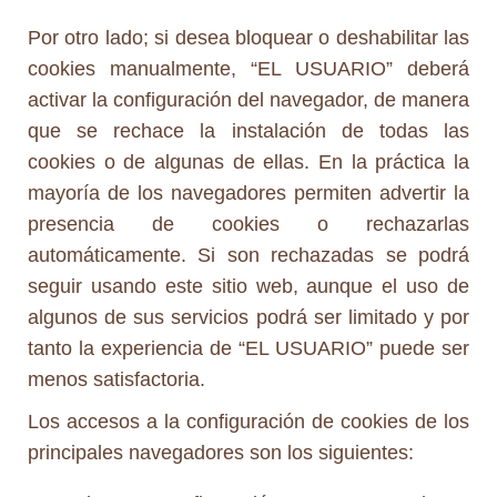
Por otro lado; si desea bloquear o deshabilitar las
cookies manualmente, “EL USUARIO” deberá
activar la configuración del navegador, de manera
que se rechace la instalación de todas las
cookies o de algunas de ellas. En la práctica la
mayoría de los navegadores permiten advertir la
presencia de cookies o rechazarlas
automáticamente. Si son rechazadas se podrá
seguir usando este sitio web, aunque el uso de
algunos de sus servicios podrá ser limitado y por
tanto la experiencia de “EL USUARIO” puede ser
menos satisfactoria.
Los accesos a la configuración de cookies de los
principales navegadores son los siguientes: