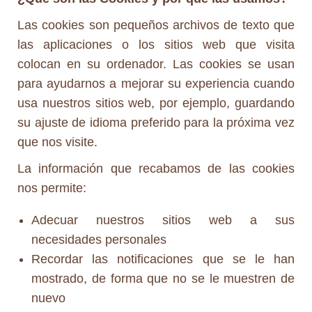
Las cookies son pequeños archivos de texto que
las aplicaciones o los sitios web que visita
colocan en su ordenador. Las cookies se usan
para ayudarnos a mejorar su experiencia cuando
usa nuestros sitios web, por ejemplo, guardando
su ajuste de idioma preferido para la próxima vez
que nos visite.
La información que recabamos de las cookies
nos permite:
Adecuar nuestros sitios web a sus
necesidades personales
Recordar las notificaciones que se le han
mostrado, de forma que no se le muestren de
nuevo