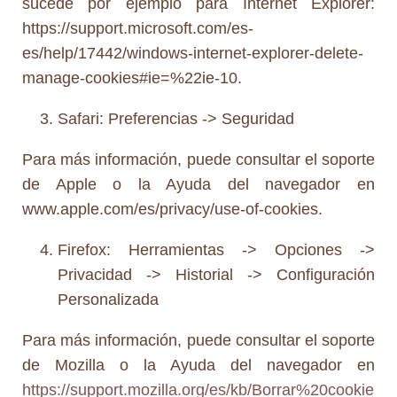
sucede por ejemplo para Internet Explorer:
https://support.microsoft.com/es-
es/help/17442/windows-internet-explorer-delete-
manage-cookies#ie=%22ie-10.
Safari: Preferencias -> Seguridad
Para más información, puede consultar el soporte
de Apple o la Ayuda del navegador en
www.apple.com/es/privacy/use-of-cookies.
Firefox: Herramientas -> Opciones ->
Privacidad -> Historial -> Configuración
Personalizada
Para más información, puede consultar el soporte
de Mozilla o la Ayuda del navegador en
https://support.mozilla.org/es/kb/Borrar%20cookie