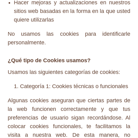
Hacer mejoras y actualizaciones en nuestros
sitios web basadas en la forma en la que usted
quiere utilizarlas
No usamos las cookies para identificarle
personalmente.
¿Qué tipo de Cookies usamos?
Usamos las siguientes categorías de cookies:
Categoría 1: Cookies técnicas o funcionales
Algunas cookies aseguran que ciertas partes de
la web funcionen correctamente y que tus
preferencias de usuario sigan recordándose. Al
colocar cookies funcionales, te facilitamos la
visita a nuestra web. De esta manera, no