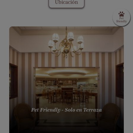
Ubicación
Pet Friendly - Solo en Terraza