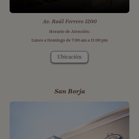
Av. Raúl Ferrero 1200
Horario de Atención:
Lunes a Domingo de 7:00 am a 11:00 pm
Ubicación
San Borja