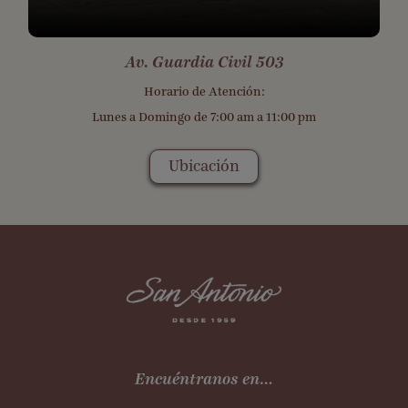
Av. Guardia Civil 503
Horario de Atención:
Lunes a Domingo de 7:00 am a 11:00 pm
Ubicación
Encuéntranos en…