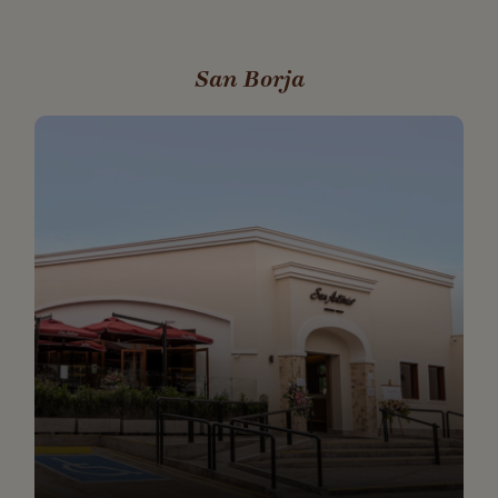
San Borja