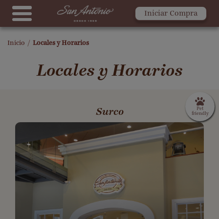
Iniciar Compra
Inicio
/
Locales y Horarios
Locales y Horarios
Surco