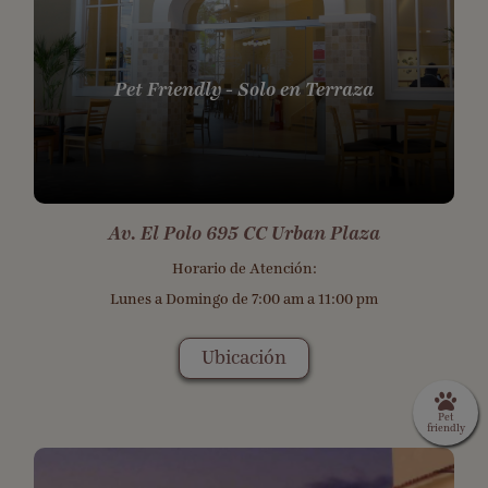
Pet Friendly - Solo en Terraza
Av. El Polo 695 CC Urban Plaza
Horario de Atención:
Lunes a Domingo de 7:00 am a 11:00 pm
Ubicación