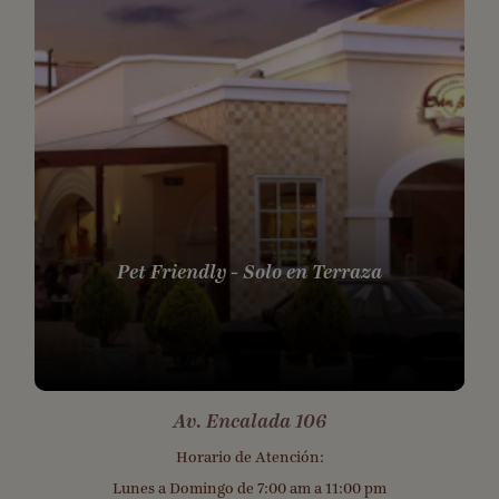
Pet Friendly - Solo en Terraza
Av. Encalada 106
Horario de Atención:
Lunes a Domingo de 7:00 am a 11:00 pm