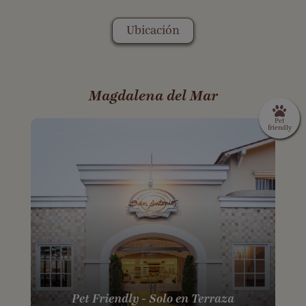
Ubicación
Magdalena del Mar
Pet Friendly - Solo en Terraza