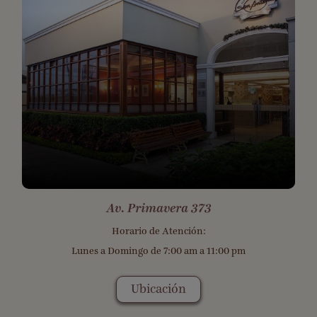
Av. Primavera 373
Horario de Atención:
Lunes a Domingo de 7:00 am a 11:00 pm
Ubicación