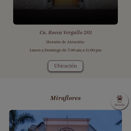
Ca. Rocca Vergallo 201
Horario de Atención:
Lunes a Domingo de 7:00 am a 11:00 pm
Ubicación
Miraflores