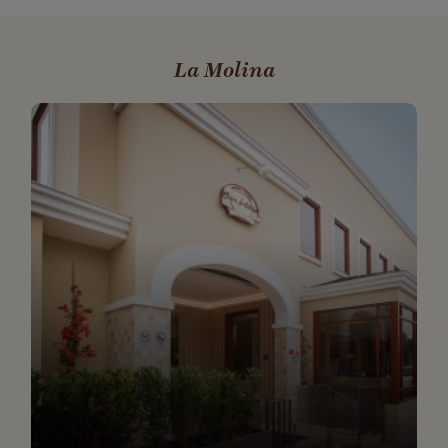
La Molina