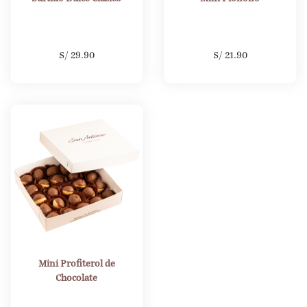
S/
29.90
S/
21.90
Mini Profiterol de
Chocolate