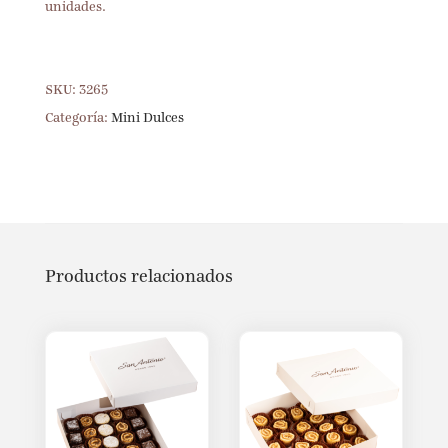
unidades.
SKU:
3265
Categoría:
Mini Dulces
Productos relacionados