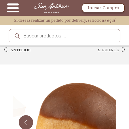
Iniciar Compra
Si deseas realizar un pedido por delivery, selecciona
aquí
ANTERIOR
SIGUIENTE