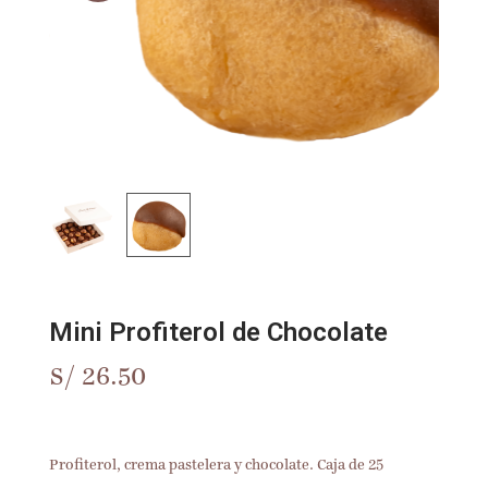
Mini Profiterol de Chocolate
S/
26.50
Profiterol, crema pastelera y chocolate. Caja de 25