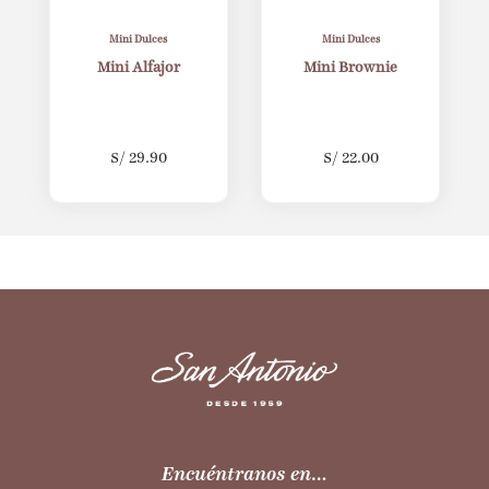
Mini Dulces
Mini Dulces
Mini Alfajor
Mini Brownie
S/
29.90
S/
22.00
Encuéntranos en…