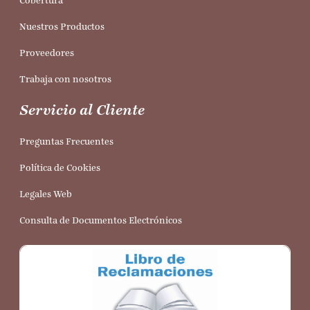
Cobertura
Nuestros Productos
Proveedores
Trabaja con nosotros
Servicio al Cliente
Preguntas Frecuentes
Política de Cookies
Legales Web
Consulta de Documentos Electrónicos