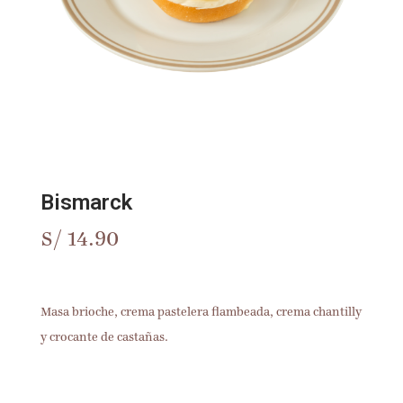
Bismarck
S/
14.90
Masa brioche, crema pastelera flambeada, crema chantilly
y crocante de castañas.