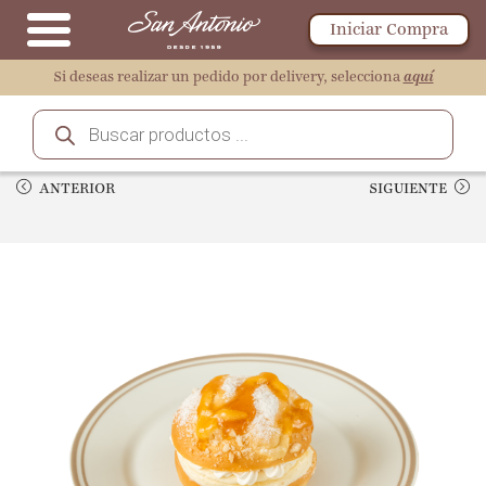
Iniciar Compra
Si deseas realizar un pedido por delivery, selecciona
aquí
ANTERIOR
SIGUIENTE