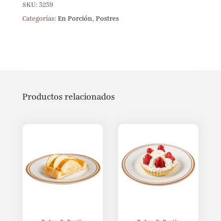
SKU:
3239
Categorías:
En Porción
,
Postres
Productos relacionados