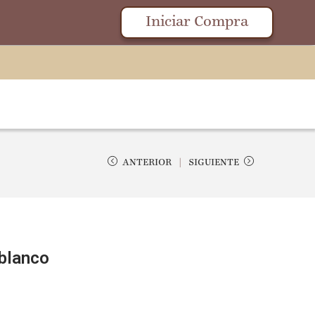
Iniciar Compra
ANTERIOR
SIGUIENTE
blanco