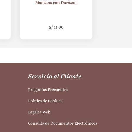
Manzana con Durazno
S/
11.90
Servicio al Cliente
Preguntas Frecuentes
Política de Cookies
Legales Web
Consulta de Documentos Electrónicos