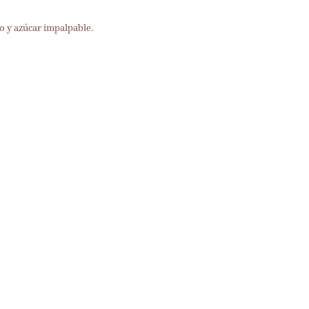
o y azúcar impalpable.