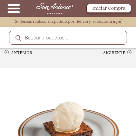
Iniciar Compra
Si deseas realizar un pedido por delivery, selecciona
aquí
ANTERIOR
SIGUIENTE