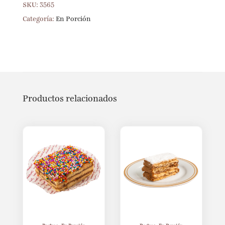
SKU:
3565
Categoría:
En Porción
Productos relacionados