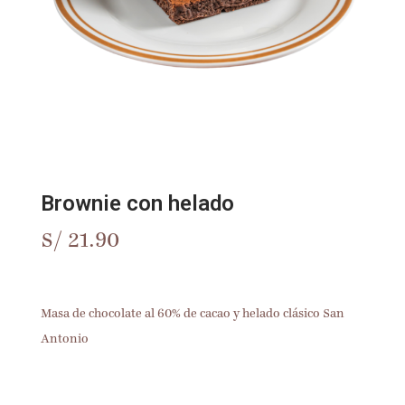
Brownie con helado
S/
21.90
Masa de chocolate al 60% de cacao y helado clásico San
Antonio