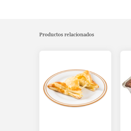
Productos relacionados