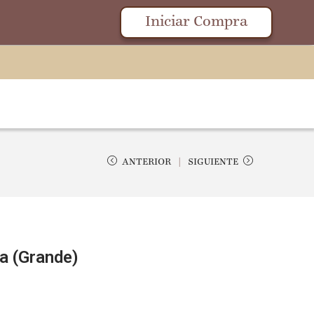
Iniciar Compra
ANTERIOR
SIGUIENTE
a (Grande)