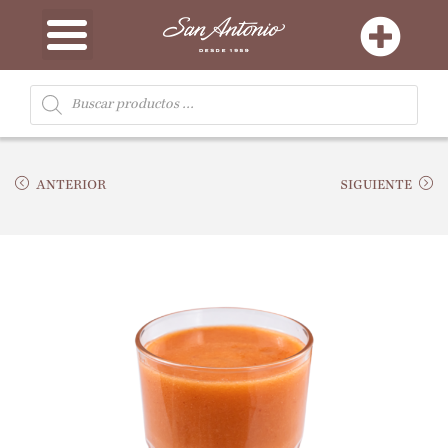
ANTERIOR
SIGUIENTE