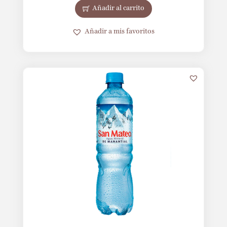
Añadir al carrito
Añadir a mis favoritos