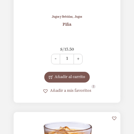
,
Jugos y Bebidas
Jugos
Piña
S/
13.50
-
+
Añadir al carrito
2
Añadir a mis favoritos