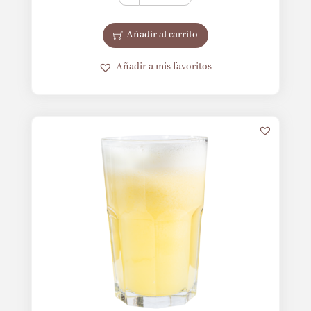
Añadir al carrito
Añadir a mis favoritos
2