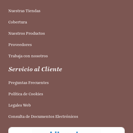
Nuestras Tiendas
Cobertura
Nuestros Productos
Proveedores
Trabaja con nosotros
Servicio al Cliente
Preguntas Frecuentes
Política de Cookies
Legales Web
Consulta de Documentos Electrónicos