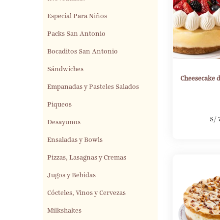
Especial Para Niños
Packs San Antonio
Bocaditos San Antonio
Sándwiches
Cheesecake d
Empanadas y Pasteles Salados
Piqueos
S/
Desayunos
Ensaladas y Bowls
Pizzas, Lasagnas y Cremas
Jugos y Bebidas
Cócteles, Vinos y Cervezas
Milkshakes