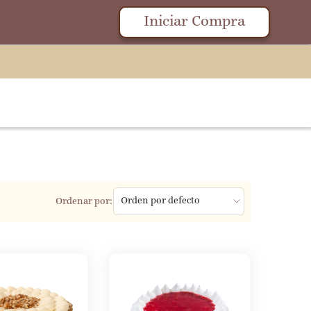
Iniciar Compra