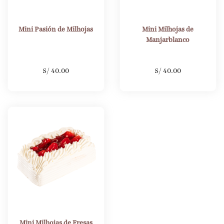
Mini Pasión de Milhojas
Mini Milhojas de
Manjarblanco
S/
40.00
S/
40.00
Mini Milhojas de Fresas