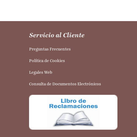
Servicio al Cliente
Preguntas Frecuentes
Política de Cookies
Legales Web
Consulta de Documentos Electrónicos