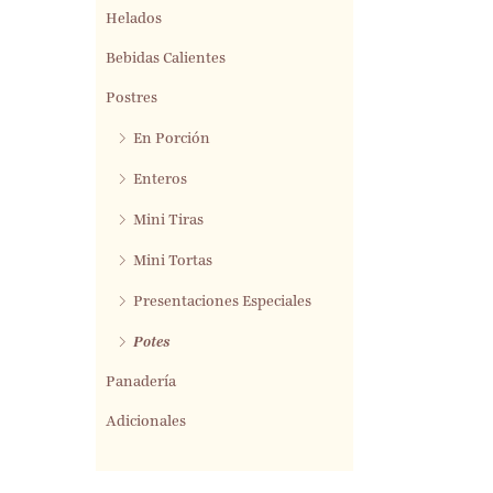
Helados
Bebidas Calientes
Postres
En Porción
Enteros
Mini Tiras
Mini Tortas
Presentaciones Especiales
Potes
Panadería
Adicionales