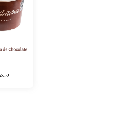
a de Chocolate
27.50