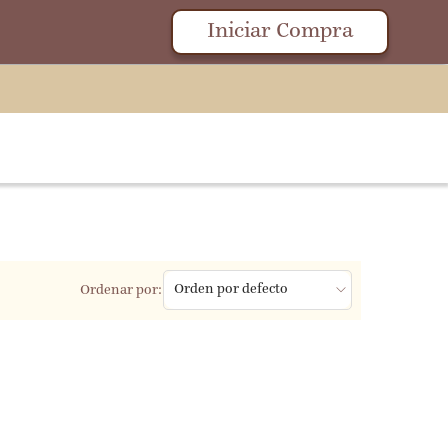
Iniciar Compra