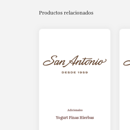
Productos relacionados
Adicionales
Yogurt Finas Hierbas