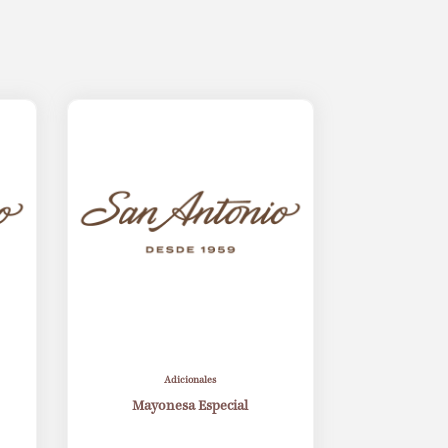
Adicionales
Mayonesa Especial