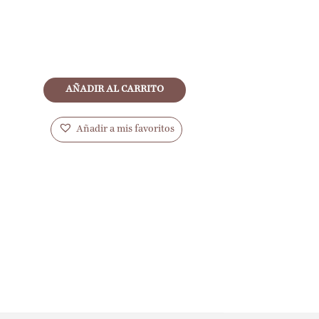
AÑADIR AL CARRITO
Añadir a mis favoritos