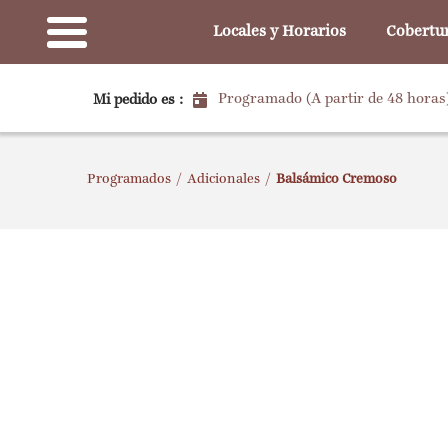
Locales y Horarios
Cobertu
Programado (A partir de 48 horas
Mi pedido es :
Programados
/
Adicionales
/
Balsámico Cremoso