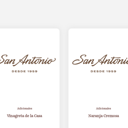
Adicionales
Adicionales
Vinagreta de la Casa
Naranja Cremosa