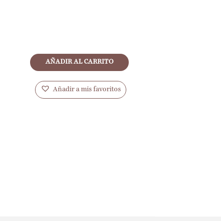
AÑADIR AL CARRITO
Añadir a mis favoritos