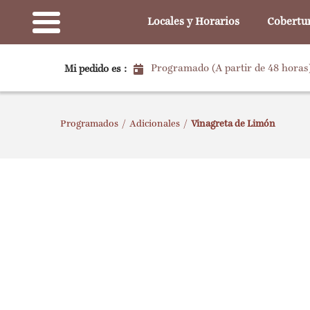
Locales y Horarios
Cobertu
Programado (A partir de 48 horas
Mi pedido es :
Programados
/
Adicionales
/
Vinagreta de Limón