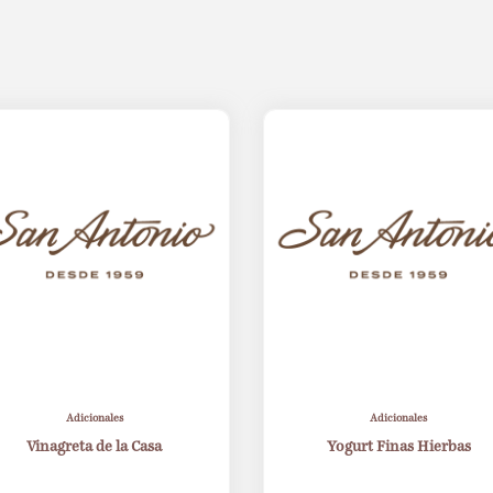
Adicionales
Adicionales
Vinagreta de la Casa
Yogurt Finas Hierbas