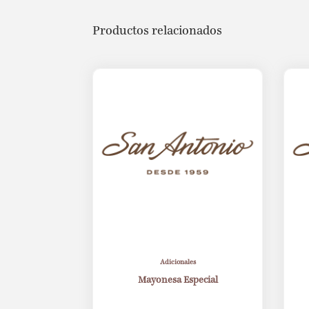
Productos relacionados
Adicionales
Mayonesa Especial