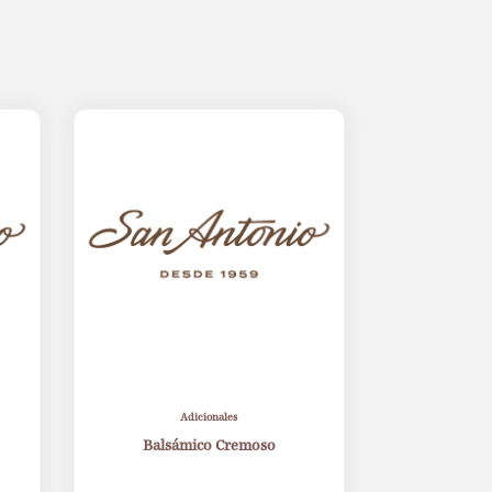
Adicionales
Balsámico Cremoso