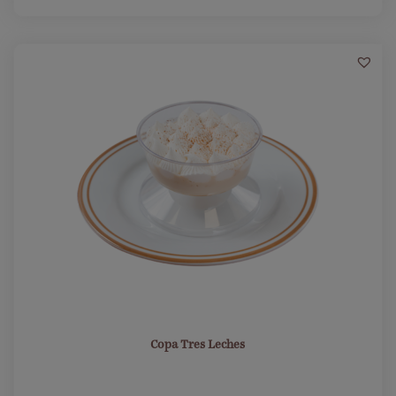
4
Copa Tres Leches