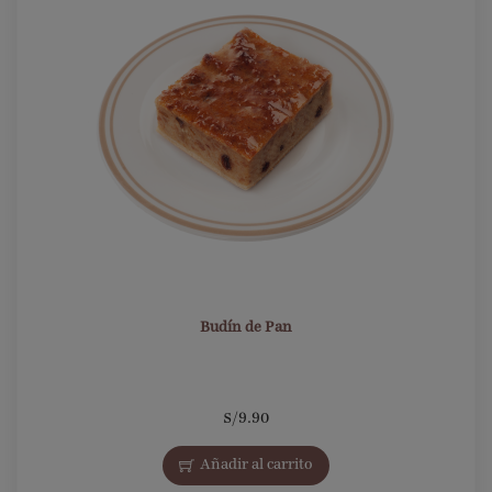
Budín de Pan
S/
9.90
Añadir al carrito