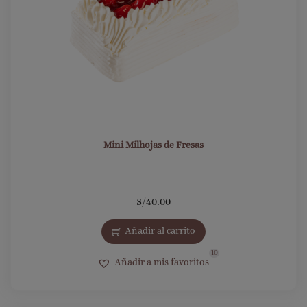
Mini Milhojas de Fresas
S/
40.00
Añadir al carrito
10
Añadir a mis favoritos