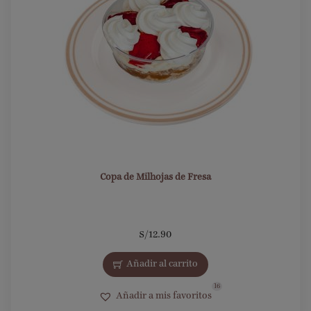
Copa de Milhojas de Fresa
S/
12.90
Añadir al carrito
16
Añadir a mis favoritos