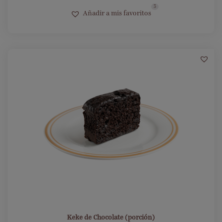
3
Añadir a mis favoritos
Keke de Chocolate (porción)