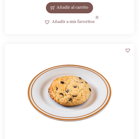
Añadir al carrito
8
Añadir a mis favoritos