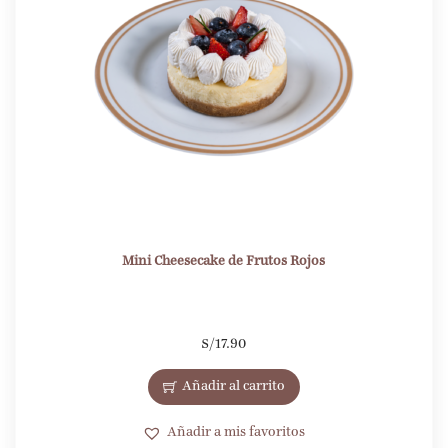
Mini Cheesecake de Frutos Rojos
S/
17.90
Añadir al carrito
Añadir a mis favoritos