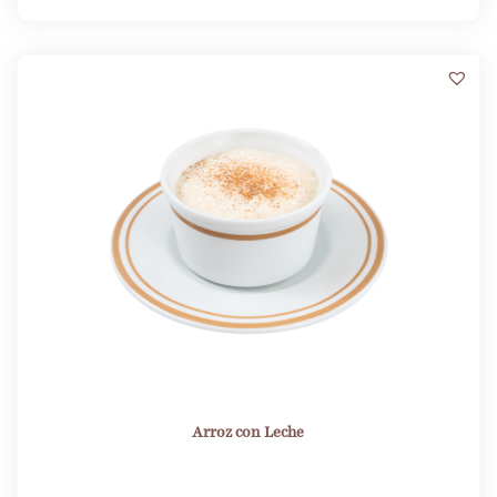
Arroz con Leche