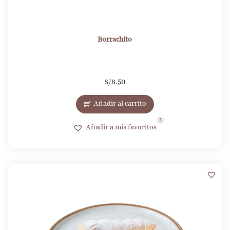
Borrachito
S/
8.50
Añadir al carrito
3
Añadir a mis favoritos