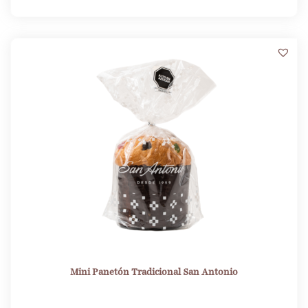
Mini Panetón Tradicional San Antonio