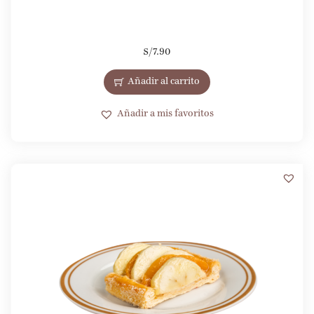
S/
7.90
Añadir al carrito
Añadir a mis favoritos