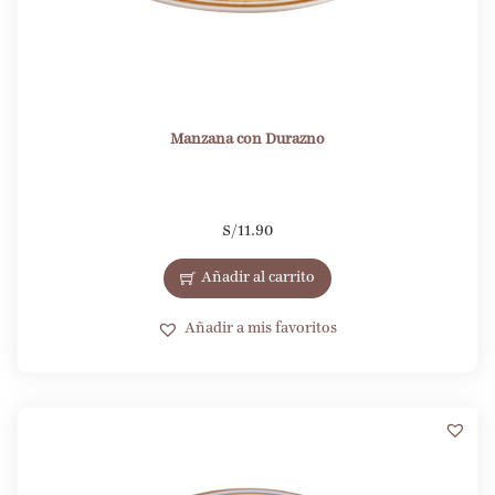
Manzana con Durazno
S/
11.90
Añadir al carrito
Añadir a mis favoritos