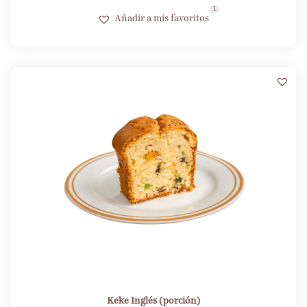
1
Añadir a mis favoritos
Keke Inglés (porción)