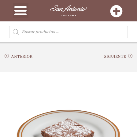
ANTERIOR
SIGUIENTE