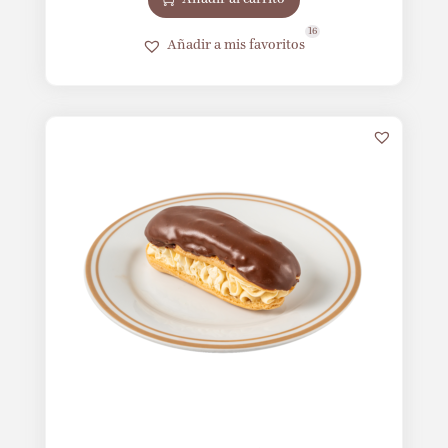
16
Añadir a mis favoritos
10