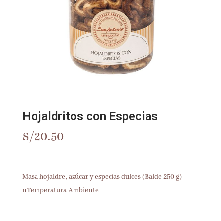
Hojaldritos con Especias
S/
20.50
Masa hojaldre, azúcar y especias dulces (Balde 250 g)
nTemperatura Ambiente