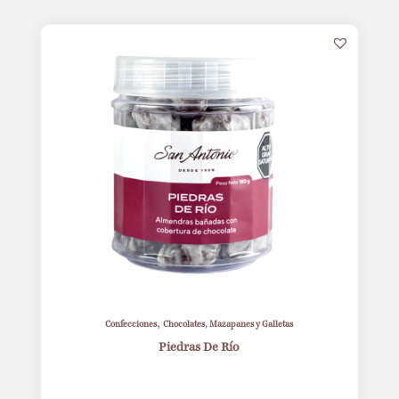
,
Confecciones
Chocolates, Mazapanes y Galletas
Piedras De Río