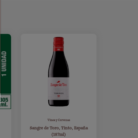
Vinos y Cervezas
Sangre de Toro, Tinto, España
(187ml)