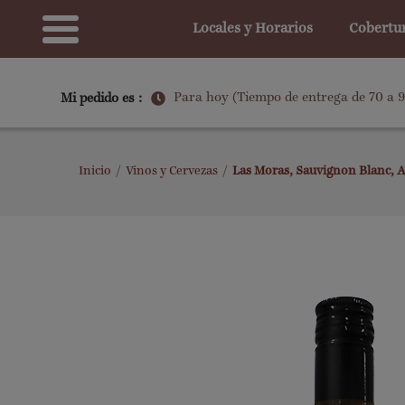
Locales y Horarios
Cobertu
Para hoy (Tiempo de entrega de 70 a 
Mi pedido es :
Inicio
/
Vinos y Cervezas
/
Las Moras, Sauvignon Blanc, A