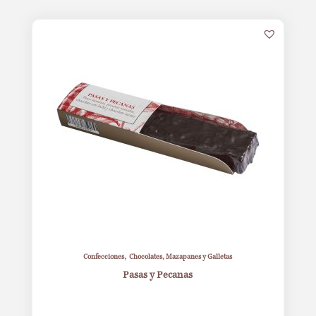
,
Confecciones
Chocolates, Mazapanes y Galletas
Pasas y Pecanas