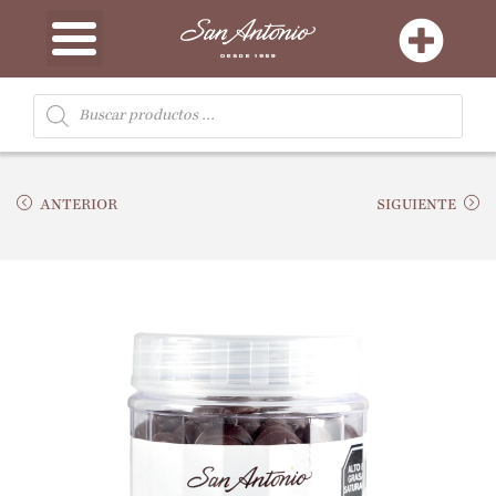
ANTERIOR
SIGUIENTE