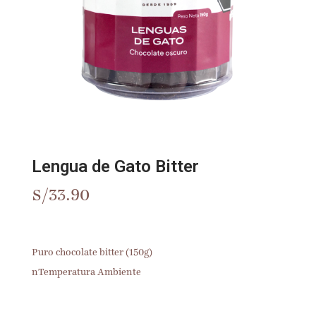
Lengua de Gato Bitter
S/
33.90
Puro chocolate bitter (150g)
nTemperatura Ambiente