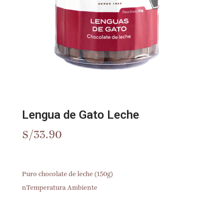
Lengua de Gato Leche
S/
33.90
Puro chocolate de leche (150g)
nTemperatura Ambiente