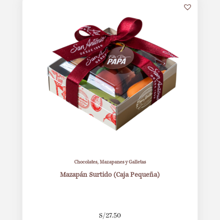
Chocolates, Mazapanes y Galletas
Mazapán Surtido (Caja Pequeña)
S/
27.50