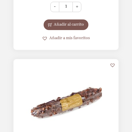
-
+
Añadir al carrito
Añadir a mis favoritos