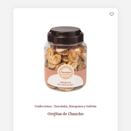
1
,
Confecciones
Chocolates, Mazapanes y Galletas
Orejitas de Chancho