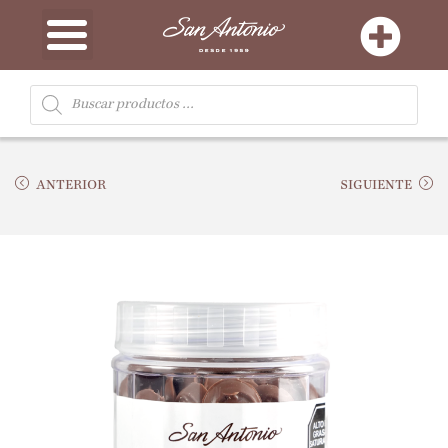
ANTERIOR
SIGUIENTE