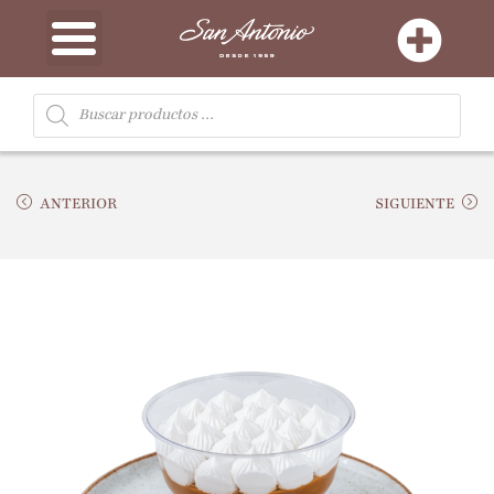
ANTERIOR
SIGUIENTE