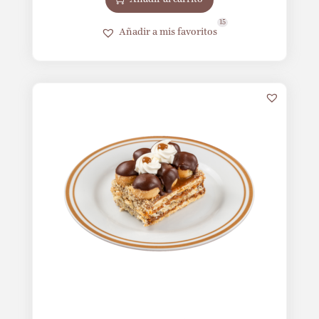
15
Añadir a mis favoritos
17